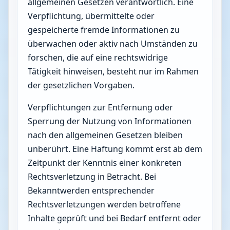
allgemeinen Gesetzen verantwortlich. Eine
Verpflichtung, übermittelte oder
gespeicherte fremde Informationen zu
überwachen oder aktiv nach Umständen zu
forschen, die auf eine rechtswidrige
Tätigkeit hinweisen, besteht nur im Rahmen
der gesetzlichen Vorgaben.
Verpflichtungen zur Entfernung oder
Sperrung der Nutzung von Informationen
nach den allgemeinen Gesetzen bleiben
unberührt. Eine Haftung kommt erst ab dem
Zeitpunkt der Kenntnis einer konkreten
Rechtsverletzung in Betracht. Bei
Bekanntwerden entsprechender
Rechtsverletzungen werden betroffene
Inhalte geprüft und bei Bedarf entfernt oder