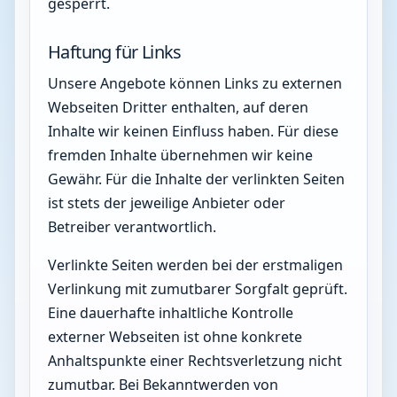
gesperrt.
Haftung für Links
Unsere Angebote können Links zu externen
Webseiten Dritter enthalten, auf deren
Inhalte wir keinen Einfluss haben. Für diese
fremden Inhalte übernehmen wir keine
Gewähr. Für die Inhalte der verlinkten Seiten
ist stets der jeweilige Anbieter oder
Betreiber verantwortlich.
Verlinkte Seiten werden bei der erstmaligen
Verlinkung mit zumutbarer Sorgfalt geprüft.
Eine dauerhafte inhaltliche Kontrolle
externer Webseiten ist ohne konkrete
Anhaltspunkte einer Rechtsverletzung nicht
zumutbar. Bei Bekanntwerden von