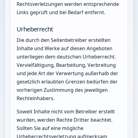
Rechtsverletzungen werden entsprechende
Links geprüft und bei Bedarf entfernt.
Urheberrecht
Die durch den Seitenbetreiber erstellten
Inhalte und Werke auf diesen Angeboten
unterliegen dem deutschen Urheberrecht.
Vervielfältigung, Bearbeitung, Verbreitung
und jede Art der Verwertung außerhalb der
gesetzlich erlaubten Grenzen bedürfen der
vorherigen Zustimmung des jeweiligen
Rechteinhabers.
Soweit Inhalte nicht vom Betreiber erstellt
wurden, werden Rechte Dritter beachtet.
Sollten Sie auf eine mögliche
Urheberrechtsverletzung aufmerksam