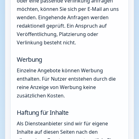
oder eine passende Verlinkung anfragen
möchten, können Sie sich per E-Mail an uns
wenden. Eingehende Anfragen werden
redaktionell geprüft. Ein Anspruch auf
Veröffentlichung, Platzierung oder
Verlinkung besteht nicht.
Werbung
Einzelne Angebote können Werbung
enthalten. Für Nutzer entstehen durch die
reine Anzeige von Werbung keine
zusätzlichen Kosten.
Haftung für Inhalte
Als Diensteanbieter sind wir für eigene
Inhalte auf diesen Seiten nach den