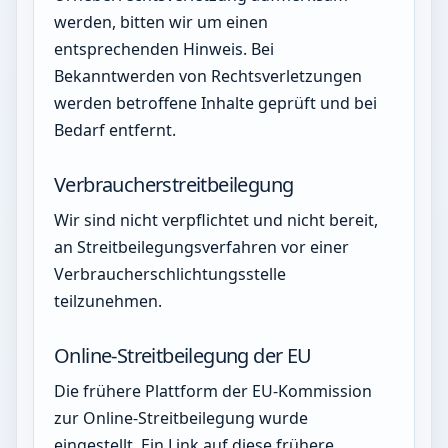
werden, bitten wir um einen
entsprechenden Hinweis. Bei
Bekanntwerden von Rechtsverletzungen
werden betroffene Inhalte geprüft und bei
Bedarf entfernt.
Verbraucherstreitbeilegung
Wir sind nicht verpflichtet und nicht bereit,
an Streitbeilegungsverfahren vor einer
Verbraucherschlichtungsstelle
teilzunehmen.
Online-Streitbeilegung der EU
Die frühere Plattform der EU-Kommission
zur Online-Streitbeilegung wurde
eingestellt. Ein Link auf diese frühere