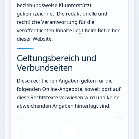
beziehungsweise KI-unterstützt
gekennzeichnet. Die redaktionelle und
rechtliche Verantwortung für die
veröffentlichten Inhalte liegt beim Betreiber
dieser Website.
Geltungsbereich und
Verbundseiten
Diese rechtlichen Angaben gelten für die
folgenden Online-Angebote, soweit dort auf
diese Rechtstexte verwiesen wird und keine
abweichenden Angaben hinterlegt sind.