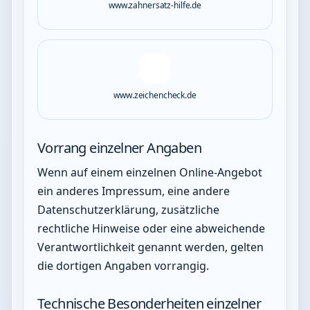
www.zahnersatz-hilfe.de
www.zeichencheck.de
Vorrang einzelner Angaben
Wenn auf einem einzelnen Online-Angebot
ein anderes Impressum, eine andere
Datenschutzerklärung, zusätzliche
rechtliche Hinweise oder eine abweichende
Verantwortlichkeit genannt werden, gelten
die dortigen Angaben vorrangig.
Technische Besonderheiten einzelner