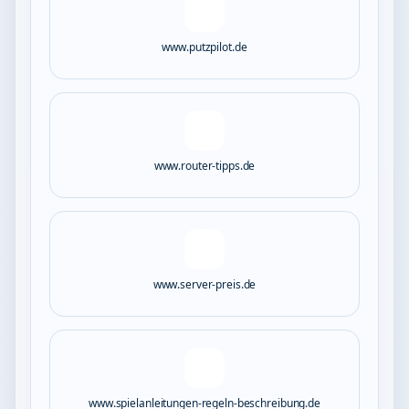
www.putzpilot.de
www.router-tipps.de
www.server-preis.de
www.spielanleitungen-regeln-beschreibung.de