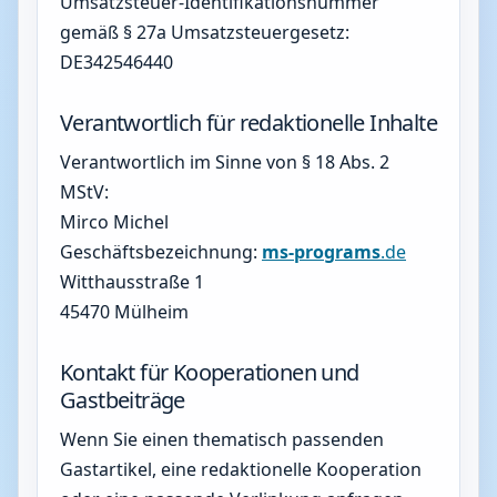
Umsatzsteuer-Identifikationsnummer
gemäß § 27a Umsatzsteuergesetz:
DE342546440
Verantwortlich für redaktionelle Inhalte
Verantwortlich im Sinne von § 18 Abs. 2
MStV:
Mirco Michel
Geschäftsbezeichnung:
ms-programs
.de
Witthausstraße 1
45470 Mülheim
Kontakt für Kooperationen und
Gastbeiträge
Wenn Sie einen thematisch passenden
Gastartikel, eine redaktionelle Kooperation