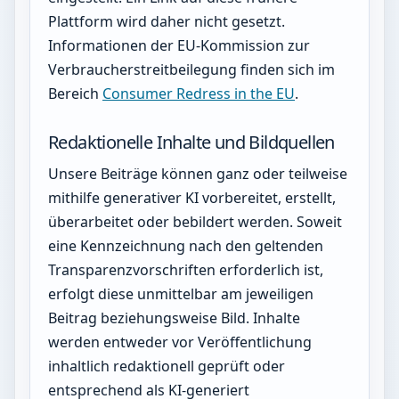
Plattform wird daher nicht gesetzt.
Informationen der EU-Kommission zur
Verbraucherstreitbeilegung finden sich im
Bereich
Consumer Redress in the EU
.
Redaktionelle Inhalte und Bildquellen
Unsere Beiträge können ganz oder teilweise
mithilfe generativer KI vorbereitet, erstellt,
überarbeitet oder bebildert werden. Soweit
eine Kennzeichnung nach den geltenden
Transparenzvorschriften erforderlich ist,
erfolgt diese unmittelbar am jeweiligen
Beitrag beziehungsweise Bild. Inhalte
werden entweder vor Veröffentlichung
inhaltlich redaktionell geprüft oder
entsprechend als KI-generiert