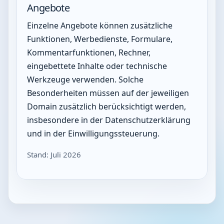
Angebote
Einzelne Angebote können zusätzliche
Funktionen, Werbedienste, Formulare,
Kommentarfunktionen, Rechner,
eingebettete Inhalte oder technische
Werkzeuge verwenden. Solche
Besonderheiten müssen auf der jeweiligen
Domain zusätzlich berücksichtigt werden,
insbesondere in der Datenschutzerklärung
und in der Einwilligungssteuerung.
Stand: Juli 2026