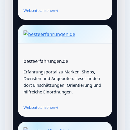
Webseite ansehen
→
besteerfahrungen.de
Erfahrungsportal zu Marken, Shops,
Diensten und Angeboten. Leser finden
dort Einschätzungen, Orientierung und
hilfreiche Einordnungen.
Webseite ansehen
→