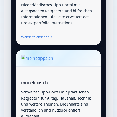
Niederländisches Tipp-Portal mit
alltagsnahen Ratgebern und hilfreichen
Informationen. Die Seite erweitert das
Projektportfolio international.
Webseite ansehen
→
meinetipps.ch
Schweizer Tipp-Portal mit praktischen
Ratgebern für Alltag, Haushalt, Technik
und weitere Themen. Die Inhalte sind
verständlich und nutzerorientiert
aufgebaut.