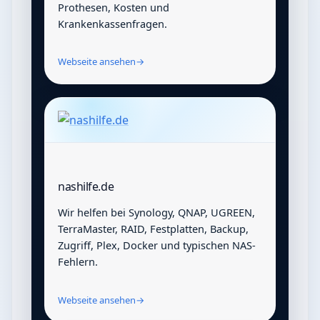
Prothesen, Kosten und
Krankenkassenfragen.
Webseite ansehen
→
nashilfe.de
Wir helfen bei Synology, QNAP, UGREEN,
TerraMaster, RAID, Festplatten, Backup,
Zugriff, Plex, Docker und typischen NAS-
Fehlern.
Webseite ansehen
→