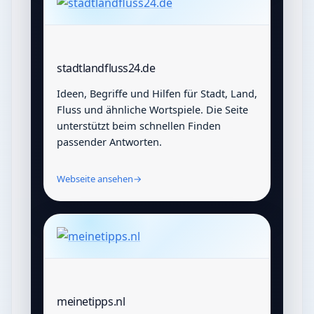
stadtlandfluss24.de
Ideen, Begriffe und Hilfen für Stadt, Land,
Fluss und ähnliche Wortspiele. Die Seite
unterstützt beim schnellen Finden
passender Antworten.
Webseite ansehen
→
meinetipps.nl