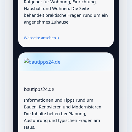
Ratgeber für Wohnung, Einrichtung,
Haushalt und Wohnen. Die Seite
behandelt praktische Fragen rund um ein
angenehmes Zuhause.
Webseite ansehen
→
bautipps24.de
Informationen und Tipps rund um
Bauen, Renovieren und Modernisieren.
Die Inhalte helfen bei Planung,
Ausführung und typischen Fragen am
Haus.