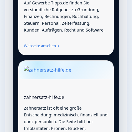
Auf Gewerbe-Tipps.de finden Sie
verständliche Ratgeber zu Gründung,
Finanzen, Rechnungen, Buchhaltung,
Steuern, Personal, Zeiterfassung,
Kunden, Aufträgen, Recht und Software.
Webseite ansehen
→
zahnersatz-hilfe.de
Zahnersatz ist oft eine große
Entscheidung: medizinisch, finanziell und
ganz persönlich. Die Seite hilft bei
Implantaten, Kronen, Brücken,