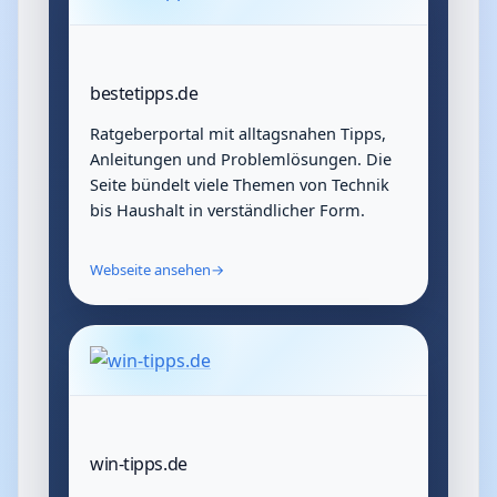
bestetipps.de
Ratgeberportal mit alltagsnahen Tipps,
Anleitungen und Problemlösungen. Die
Seite bündelt viele Themen von Technik
bis Haushalt in verständlicher Form.
Webseite ansehen
→
win-tipps.de