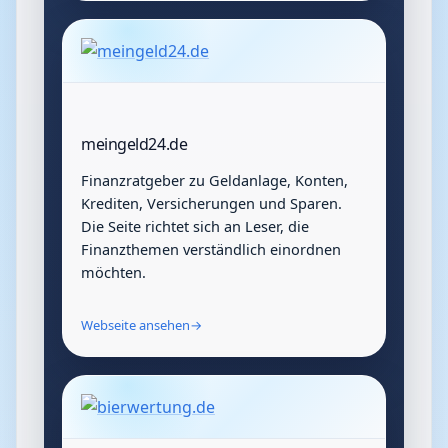
meingeld24.de
Finanzratgeber zu Geldanlage, Konten,
Krediten, Versicherungen und Sparen.
Die Seite richtet sich an Leser, die
Finanzthemen verständlich einordnen
möchten.
Webseite ansehen
→