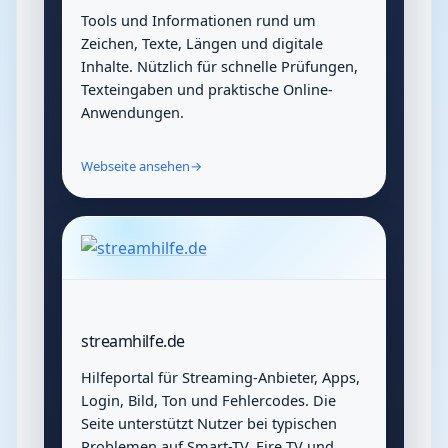
Tools und Informationen rund um
Zeichen, Texte, Längen und digitale
Inhalte. Nützlich für schnelle Prüfungen,
Texteingaben und praktische Online-
Anwendungen.
Webseite ansehen
→
streamhilfe.de
Hilfeportal für Streaming-Anbieter, Apps,
Login, Bild, Ton und Fehlercodes. Die
Seite unterstützt Nutzer bei typischen
Problemen auf Smart-TV, Fire TV und