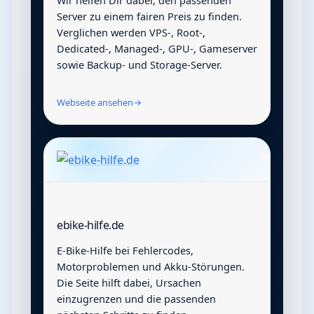
Wir helfen Dir dabei, den passenden
Server zu einem fairen Preis zu finden.
Verglichen werden VPS-, Root-,
Dedicated-, Managed-, GPU-, Gameserver
sowie Backup- und Storage-Server.
Webseite ansehen
→
ebike-hilfe.de
E-Bike-Hilfe bei Fehlercodes,
Motorproblemen und Akku-Störungen.
Die Seite hilft dabei, Ursachen
einzugrenzen und die passenden