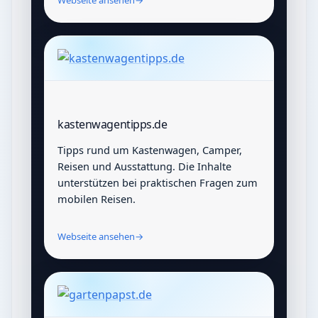
kastenwagentipps.de
Tipps rund um Kastenwagen, Camper,
Reisen und Ausstattung. Die Inhalte
unterstützen bei praktischen Fragen zum
mobilen Reisen.
Webseite ansehen
→