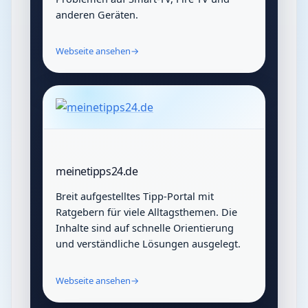
anderen Geräten.
Webseite ansehen
→
meinetipps24.de
Breit aufgestelltes Tipp-Portal mit
Ratgebern für viele Alltagsthemen. Die
Inhalte sind auf schnelle Orientierung
und verständliche Lösungen ausgelegt.
Webseite ansehen
→