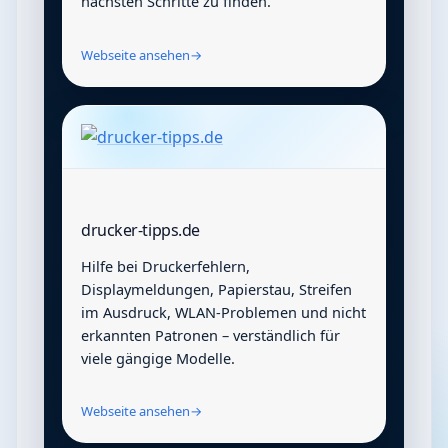
nächsten Schritte zu finden.
Webseite ansehen
→
drucker-tipps.de
Hilfe bei Druckerfehlern,
Displaymeldungen, Papierstau, Streifen
im Ausdruck, WLAN-Problemen und nicht
erkannten Patronen – verständlich für
viele gängige Modelle.
Webseite ansehen
→