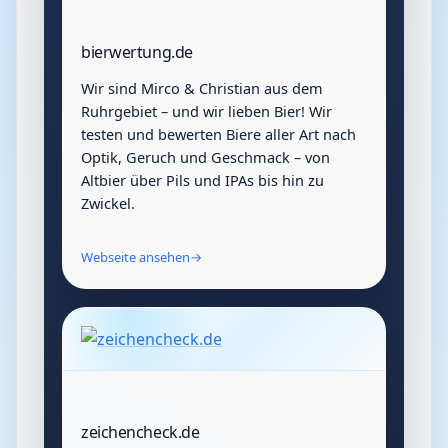
bierwertung.de
Wir sind Mirco & Christian aus dem
Ruhrgebiet – und wir lieben Bier! Wir
testen und bewerten Biere aller Art nach
Optik, Geruch und Geschmack – von
Altbier über Pils und IPAs bis hin zu
Zwickel.
Webseite ansehen
→
zeichencheck.de