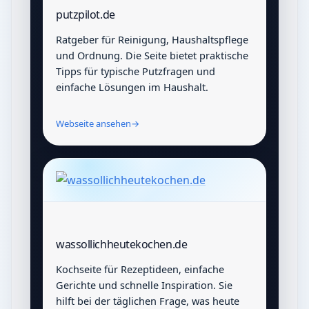
putzpilot.de
Ratgeber für Reinigung, Haushaltspflege
und Ordnung. Die Seite bietet praktische
Tipps für typische Putzfragen und
einfache Lösungen im Haushalt.
Webseite ansehen
→
wassollichheutekochen.de
Kochseite für Rezeptideen, einfache
Gerichte und schnelle Inspiration. Sie
hilft bei der täglichen Frage, was heute