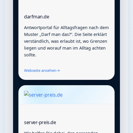
darfman.de
Antwortportal für Alltagsfragen nach dem
Muster „Darf man das?“. Die Seite erklärt
verständlich, was erlaubt ist, wo Grenzen
liegen und worauf man im Alltag achten
sollte.
Webseite ansehen
→
server-preis.de