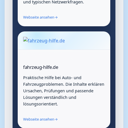
und typischen Netzwerkfragen.
Webseite ansehen
→
fahrzeug-hilfe.de
Praktische Hilfe bei Auto- und
Fahrzeugproblemen. Die Inhalte erklären
Ursachen, Prüfungen und passende
Lösungen verständlich und
lösungsorientiert.
Webseite ansehen
→