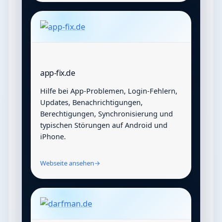
app-fix.de
Hilfe bei App-Problemen, Login-Fehlern,
Updates, Benachrichtigungen,
Berechtigungen, Synchronisierung und
typischen Störungen auf Android und
iPhone.
Webseite ansehen
→