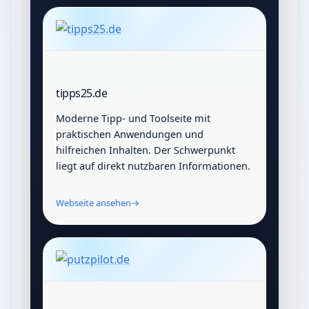
tipps25.de
Moderne Tipp- und Toolseite mit
praktischen Anwendungen und
hilfreichen Inhalten. Der Schwerpunkt
liegt auf direkt nutzbaren Informationen.
Webseite ansehen
→