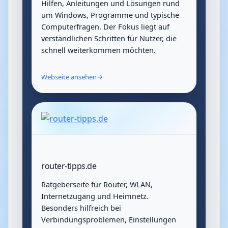
Hilfen, Anleitungen und Lösungen rund
um Windows, Programme und typische
Computerfragen. Der Fokus liegt auf
verständlichen Schritten für Nutzer, die
schnell weiterkommen möchten.
Webseite ansehen
→
router-tipps.de
Ratgeberseite für Router, WLAN,
Internetzugang und Heimnetz.
Besonders hilfreich bei
Verbindungsproblemen, Einstellungen