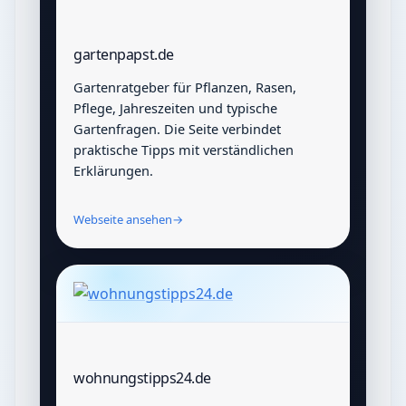
gartenpapst.de
Gartenratgeber für Pflanzen, Rasen,
Pflege, Jahreszeiten und typische
Gartenfragen. Die Seite verbindet
praktische Tipps mit verständlichen
Erklärungen.
Webseite ansehen
→
wohnungstipps24.de