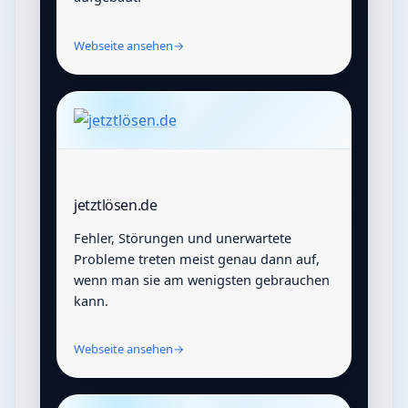
Webseite ansehen
→
jetztlösen.de
Fehler, Störungen und unerwartete
Probleme treten meist genau dann auf,
wenn man sie am wenigsten gebrauchen
kann.
Webseite ansehen
→