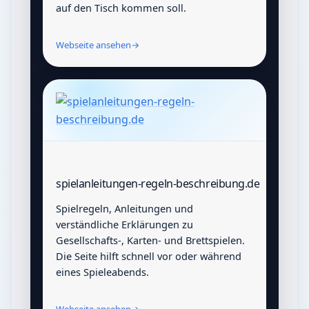
auf den Tisch kommen soll.
Webseite ansehen
→
spielanleitungen-regeln-beschreibung.de
Spielregeln, Anleitungen und
verständliche Erklärungen zu
Gesellschafts-, Karten- und Brettspielen.
Die Seite hilft schnell vor oder während
eines Spieleabends.
Webseite ansehen
→