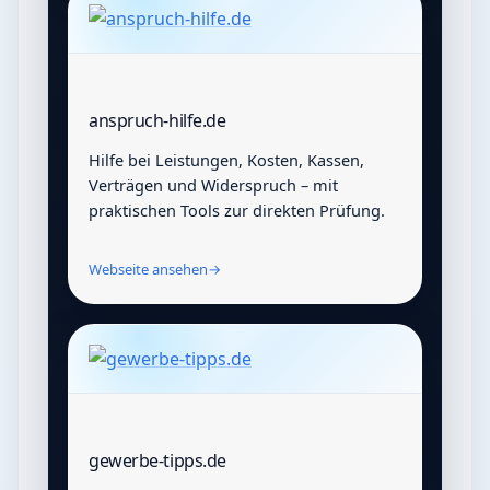
anspruch-hilfe.de
Hilfe bei Leistungen, Kosten, Kassen,
Verträgen und Widerspruch – mit
praktischen Tools zur direkten Prüfung.
Webseite ansehen
→
gewerbe-tipps.de